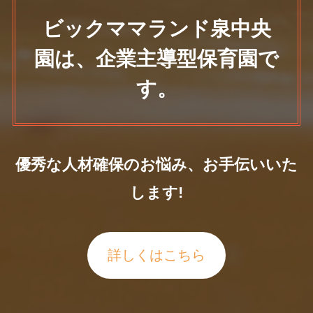
ビックママランド泉中央
園は、企業主導型保育園で
す。
優秀な人材確保のお悩み、お手伝いいた
します!
詳しくはこちら