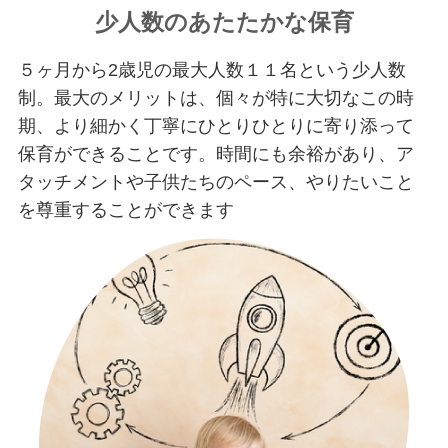
少人数のあたたかな保育
５ヶ月から2歳児の最大人数１１名という少人数
制。最大のメリットは、個々が特に大切なこの時
期、より細かく丁寧にひとりひとりに寄り添って
保育ができることです。時間にも余裕があり、ア
タッチメントや子供たちのペース、やりたいこと
を尊重することができます