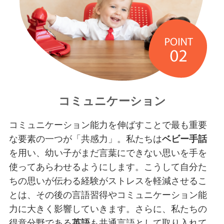
コミュニケーション
コミュニケーション能力を伸ばすことで最も重要
な要素の一つが「共感力」。私たちは
ベビー手話
を用い、幼い子がまだ言葉にできない思いを手を
使ってあらわせるようにします。こうして自分た
ちの思いが伝わる経験がストレスを軽減させるこ
とは、その後の言語習得やコミュニケーション能
力に大きく影響していきます。さらに、私たちの
得意分野である
英語
も共通言語として取り入れて