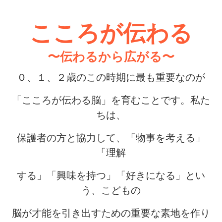
こころが伝わる
〜伝わるから広がる〜
０、１、２歳のこの時期に最も重要なのが
「こころが伝わる脳」を育むことです。私た
ちは、
保護者の方と協力して、「物事を考える」
「理解
する」「興味を持つ」「好きになる」とい
う、こどもの
脳が才能を引き出すための重要な素地を作り