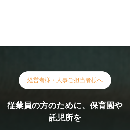
経営者様・人事ご担当者様へ
従業員の方のために、保育園や
託児所を