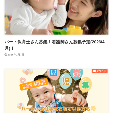
パート保育士さん募集！看護師さん募集予定(2026/4
月)！
2026年1月7日
お知らせ