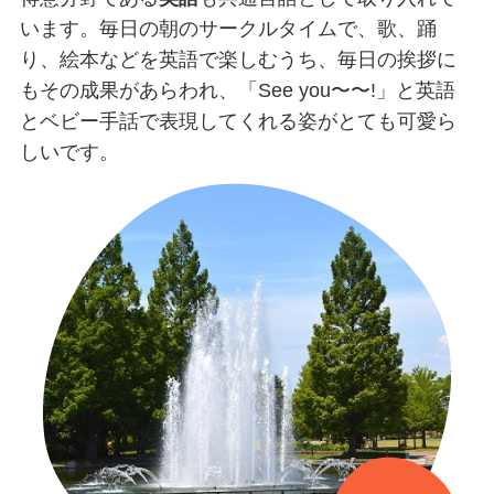
います。毎日の朝のサークルタイムで、歌、踊
り、絵本などを英語で楽しむうち、毎日の挨拶に
もその成果があらわれ、「See you〜〜!」と英語
とベビー手話で表現してくれる姿がとても可愛ら
しいです。