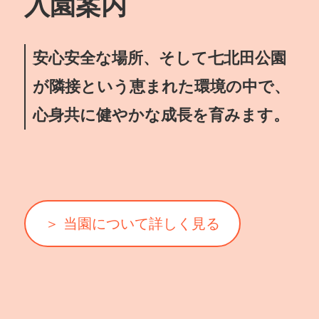
入園案内
安心安全な場所、そして七北田公園
が隣接という恵まれた環境の中で、
心身共に健やかな成長を育みます。
＞ 当園について詳しく見る