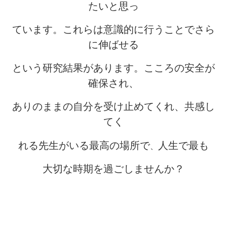
たいと思っ
ています。これらは意識的に行うことでさら
に伸ばせる
という研究結果があります。こころの安全が
確保され、
ありのままの自分を受け止めてくれ、共感し
てく
れる先生がいる最高の場所で
人生で最も
、
大切な時期を過ごしませんか？