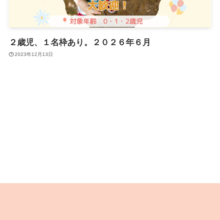
２歳児、１名枠あり。２０２６年６月
2023年12月13日